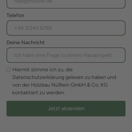
Telefon
Deine Nachricht
Hiermit stimme ich zu, die
Datenschutzerklärung gelesen zu haben und
von der Holzbau Nüßlein GmbH & Co. KG
kontaktiert zu werden.