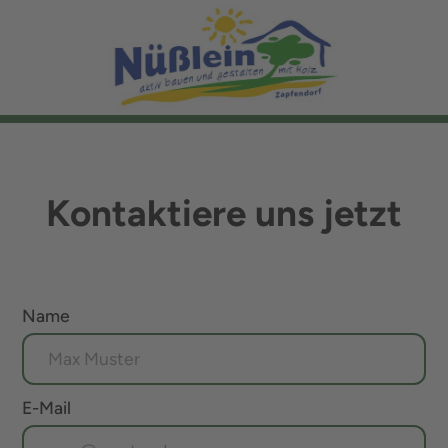
Kontaktiere uns jetzt
Name
E-Mail