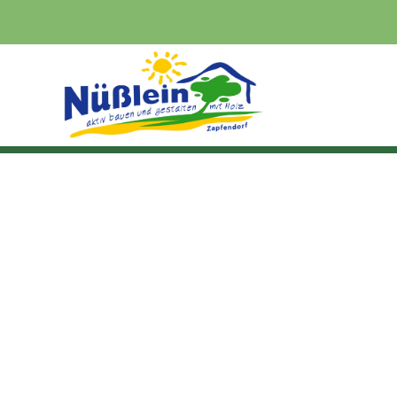
zurück zur Übersicht