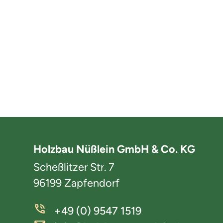
Holzbau Nüßlein GmbH & Co. KG
Scheßlitzer Str. 7
96199 Zapfendorf
+49 (0) 9547 1519