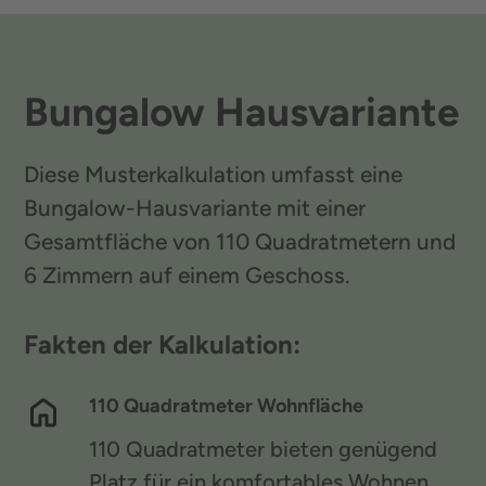
Bungalow Hausvariante
Diese Musterkalkulation umfasst eine
Bungalow-Hausvariante mit einer
Gesamtfläche von 110 Quadratmetern und
6 Zimmern auf einem Geschoss.
Fakten der Kalkulation:
110 Quadratmeter Wohnfläche
110 Quadratmeter bieten genügend
Platz für ein komfortables Wohnen.