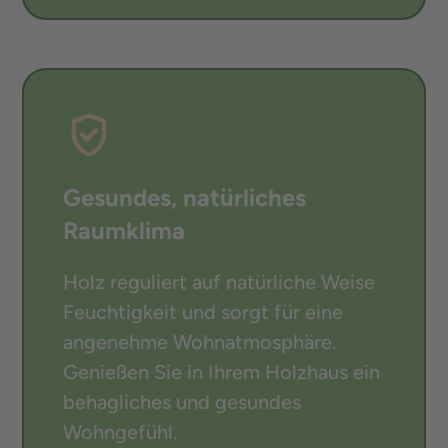
Gesundes, natürliches
Raumklima
Holz reguliert auf natürliche Weise
Feuchtigkeit und sorgt für eine
angenehme Wohnatmosphäre.
Genießen Sie in Ihrem Holzhaus ein
behagliches und gesundes
Wohngefühl.