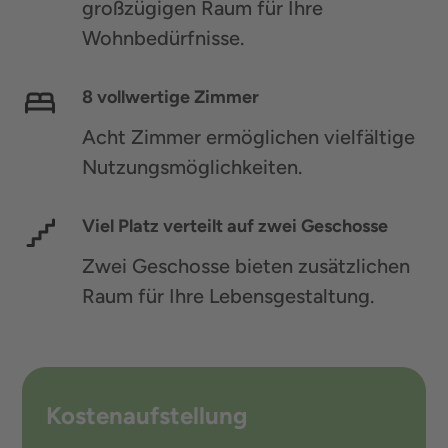
großzügigen Raum für Ihre
Wohnbedürfnisse.
8 vollwertige Zimmer
Acht Zimmer ermöglichen vielfältige
Nutzungsmöglichkeiten.
Viel Platz verteilt auf zwei Geschosse
Zwei Geschosse bieten zusätzlichen
Raum für Ihre Lebensgestaltung.
Kostenaufstellung