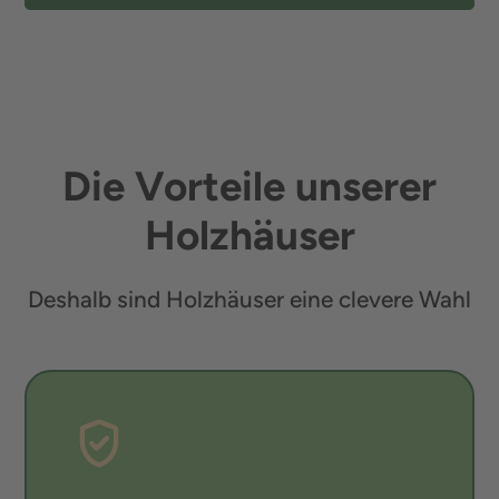
Die Vorteile unserer
Holzhäuser
Deshalb sind Holzhäuser eine clevere Wahl