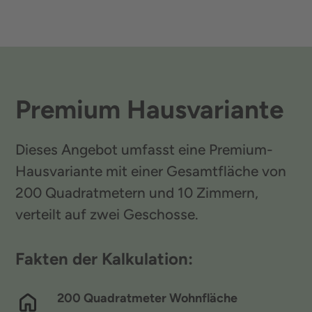
Premium Hausvariante
Dieses Angebot umfasst eine Premium-
Hausvariante mit einer Gesamtfläche von
200 Quadratmetern und 10 Zimmern,
verteilt auf zwei Geschosse.
Fakten der Kalkulation:
200 Quadratmeter Wohnfläche