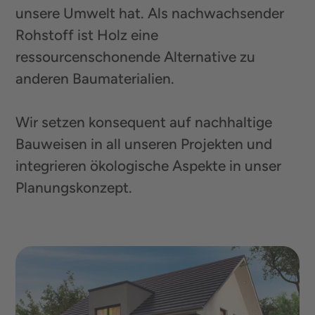
unsere Umwelt hat. Als nachwachsender
Rohstoff ist Holz eine
ressourcenschonende Alternative zu
anderen Baumaterialien.
Wir setzen konsequent auf nachhaltige
Bauweisen in all unseren Projekten und
integrieren ökologische Aspekte in unser
Planungskonzept.