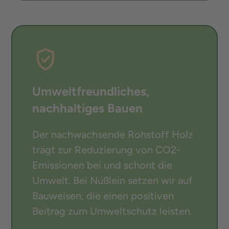
Umweltfreundliches,
nachhaltiges Bauen
Der nachwachsende Rohstoff Holz
trägt zur Reduzierung von CO2-
Emissionen bei und schont die
Umwelt. Bei Nüßlein setzen wir auf
Bauweisen, die einen positiven
Beitrag zum Umweltschutz leisten.