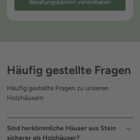
Beratungstermin vereinbaren
Häufig gestellte Fragen
Häufig gestellte Fragen zu unseren
Holzhäusern
Sind herkömmliche Häuser aus Stein
sicherer als Holzhäuser?