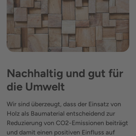
Nachhaltig und gut für
die Umwelt
Wir sind überzeugt, dass der Einsatz von
Holz als Baumaterial entscheidend zur
Reduzierung von CO2-Emissionen beiträgt
und damit einen positiven Einfluss auf