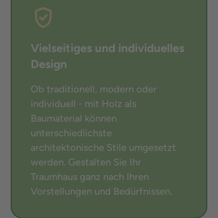
Vielseitiges und individuelles
Design
Ob traditionell, modern oder
individuell - mit Holz als
Baumaterial können
unterschiedlichste
architektonische Stile umgesetzt
werden. Gestalten Sie Ihr
Traumhaus ganz nach Ihren
Vorstellungen und Bedürfnissen.