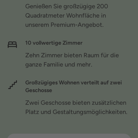
Genießen Sie großzügige 200
Quadratmeter Wohnfläche in
unserem Premium-Angebot.
10 vollwertige Zimmer
Zehn Zimmer bieten Raum für die
ganze Familie und mehr.
Großzügiges Wohnen verteilt auf zwei
Geschosse
Zwei Geschosse bieten zusätzlichen
Platz und Gestaltungsmöglichkeiten.