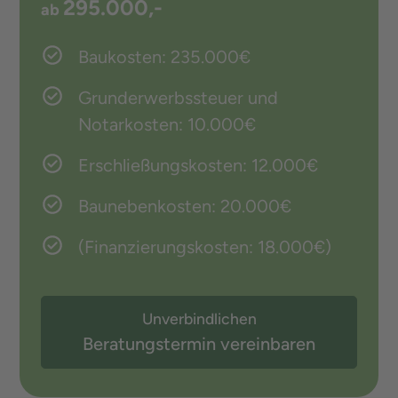
295.000,-
ab
Baukosten: 235.000€
Grunderwerbssteuer und
Notarkosten: 10.000€
Erschließungskosten: 12.000€
Baunebenkosten: 20.000€
(Finanzierungskosten: 18.000€)
Unverbindlichen
Beratungstermin vereinbaren