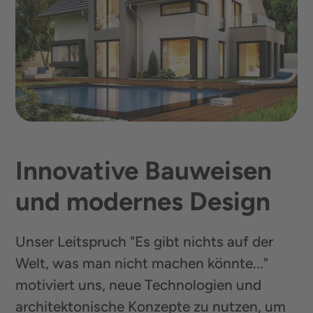
Innovative Bauweisen
und modernes Design
Unser Leitspruch "Es gibt nichts auf der
Welt, was man nicht machen könnte..."
motiviert uns, neue Technologien und
architektonische Konzepte zu nutzen, um