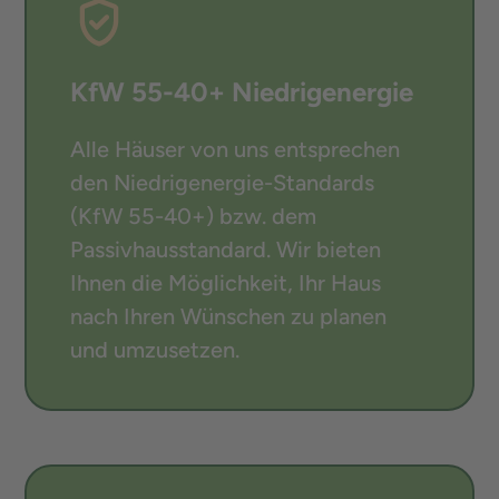
KfW 55-40+ Niedrigenergie
Alle Häuser von uns entsprechen
den Niedrigenergie-Standards
(KfW 55-40+) bzw. dem
Passivhausstandard. Wir bieten
Ihnen die Möglichkeit, Ihr Haus
nach Ihren Wünschen zu planen
und umzusetzen.