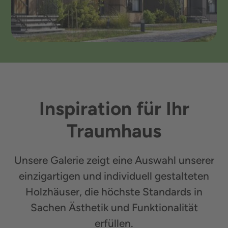
Inspiration für Ihr
Traumhaus
Unsere Galerie zeigt eine Auswahl unserer
einzigartigen und individuell gestalteten
Holzhäuser, die höchste Standards in
Sachen Ästhetik und Funktionalität
erfüllen.