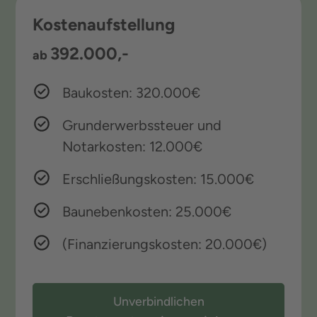
Kostenaufstellung
392.000,-
ab
Baukosten: 320.000€
Grunderwerbssteuer und
Notarkosten: 12.000€
Erschließungskosten: 15.000€
Baunebenkosten: 25.000€
(Finanzierungskosten: 20.000€)
Unverbindlichen