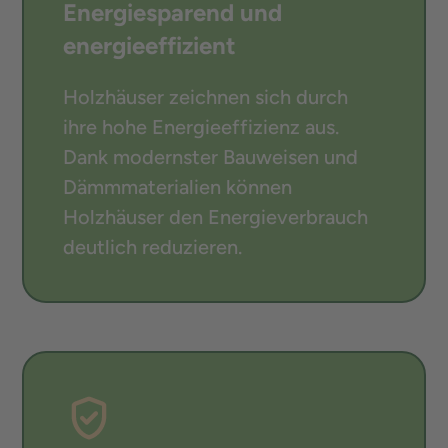
Energiesparend und
energieeffizient
Holzhäuser zeichnen sich durch
ihre hohe Energieeffizienz aus.
Dank modernster Bauweisen und
Dämmmaterialien können
Holzhäuser den Energieverbrauch
deutlich reduzieren.