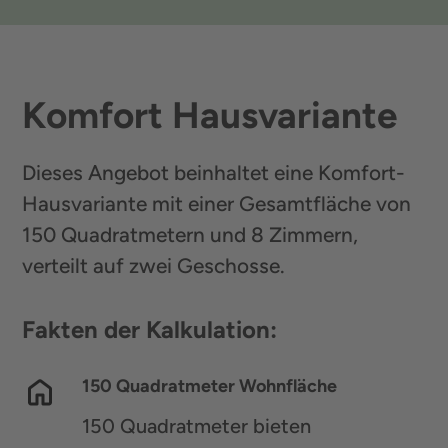
Komfort Hausvariante
Dieses Angebot beinhaltet eine Komfort-
Hausvariante mit einer Gesamtfläche von
150 Quadratmetern und 8 Zimmern,
verteilt auf zwei Geschosse.
Fakten der Kalkulation:
150 Quadratmeter Wohnfläche
150 Quadratmeter bieten