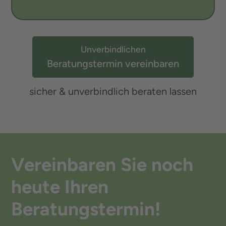
Unverbindlichen
Beratungstermin vereinbaren
sicher & unverbindlich beraten lassen
Vereinbaren Sie noch
heute Ihren
Beratungstermin!