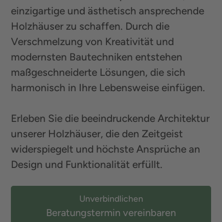
einzigartige und ästhetisch ansprechende
Holzhäuser zu schaffen. Durch die
Verschmelzung von Kreativität und
modernsten Bautechniken entstehen
maßgeschneiderte Lösungen, die sich
harmonisch in Ihre Lebensweise einfügen.
Erleben Sie die beeindruckende Architektur
unserer Holzhäuser, die den Zeitgeist
widerspiegelt und höchste Ansprüche an
Design und Funktionalität erfüllt.
Unverbindlichen
Beratungstermin vereinbaren