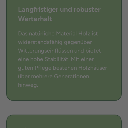
Langfristiger und robuster
Werterhalt
Das natürliche Material Holz ist
widerstandsfähig gegenüber
Witterungseinflüssen und bietet
eine hohe Stabilität. Mit einer
guten Pflege bestehen Holzhäuser
über mehrere Generationen
hinweg.