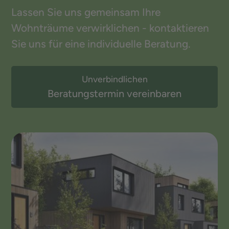
Lassen Sie uns gemeinsam Ihre
Wohnträume verwirklichen - kontaktieren
Sie uns für eine individuelle Beratung.
Unverbindlichen
Beratungstermin vereinbaren