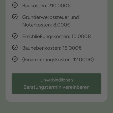
Baukosten: 210.000€
Grunderwerbssteuer und
Notarkosten: 8.000€
Erschließungskosten: 10.000€
Baunebenkosten: 15.000€
(Finanzierungskosten: 12.000€)
Unverbindlichen
Beratungstermin vereinbaren