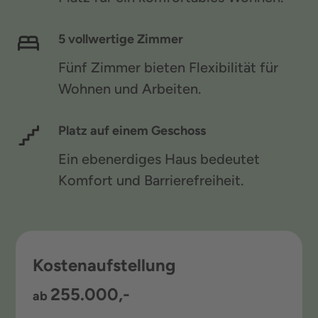
5 vollwertige Zimmer
Fünf Zimmer bieten Flexibilität für
Wohnen und Arbeiten.
Platz auf einem Geschoss
Ein ebenerdiges Haus bedeutet
Komfort und Barrierefreiheit.
Kostenaufstellung
255.000,-
ab