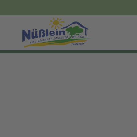
zurück zur Übersicht